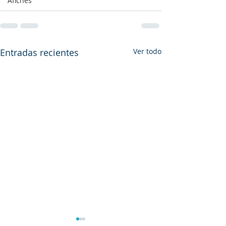
Afiches
Entradas recientes
Ver todo