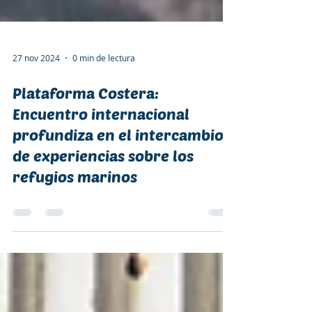
27 nov 2024
0 min de lectura
Plataforma Costera:
Encuentro internacional
profundiza en el intercambio
de experiencias sobre los
refugios marinos