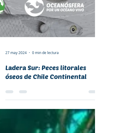
27 may 2024
0 min de lectura
Ladera Sur: Peces litorales
óseos de Chile Continental