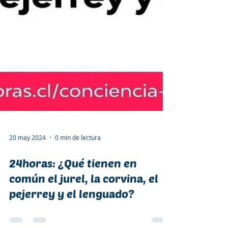
20 may 2024
0 min de lectura