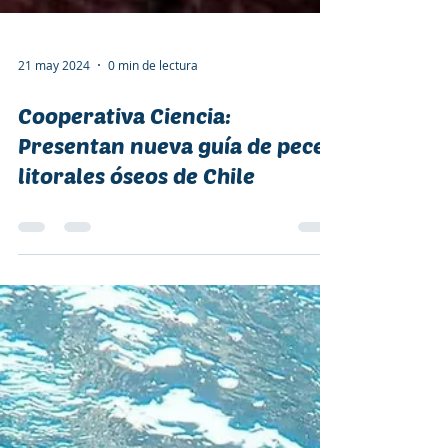
21 may 2024
0 min de lectura
Cooperativa Ciencia:
Presentan nueva guía de peces
litorales óseos de Chile