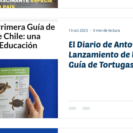
13 oct 2023
0 min de lectura
El Diario de Ant
Lanzamiento de 
Guía de Tortuga
Chile