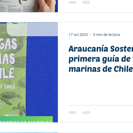
17 oct 2023
0 min de lectura
Araucanía Soste
primera guía de
marinas de Chile