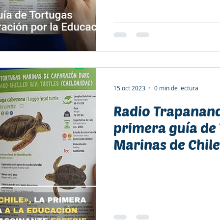
15 oct 2023
0 min de lectura
Radio Trapanand
primera guía de
Marinas de Chile