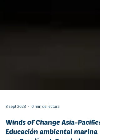
3 sept 2023
0 min de lectura