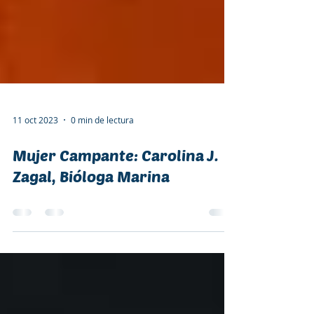
11 oct 2023
0 min de lectura
Mujer Campante: Carolina J.
Zagal, Bióloga Marina