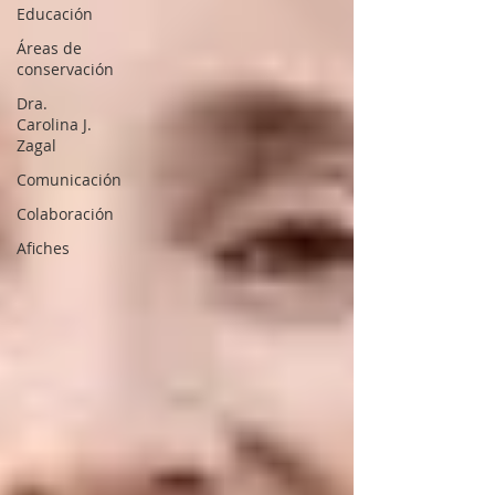
Educación
Áreas de
conservación
Dra.
Carolina J.
Zagal
Comunicación
Colaboración
Afiches