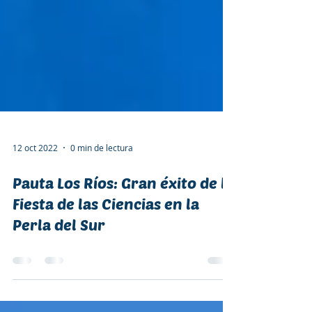
12 oct 2022
0 min de lectura
Pauta Los Ríos: Gran éxito de la
Fiesta de las Ciencias en la
Perla del Sur