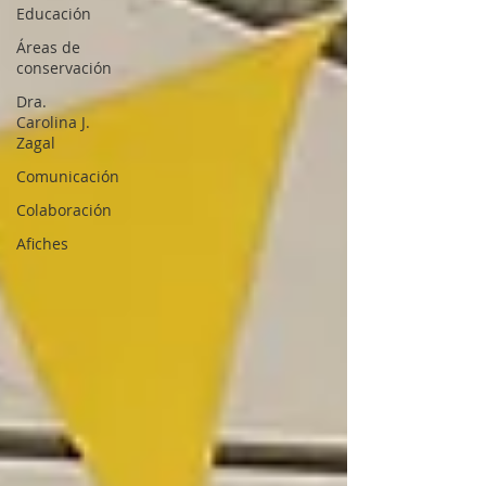
Educación
Áreas de
conservación
Dra.
Carolina J.
Zagal
Comunicación
Colaboración
Afiches