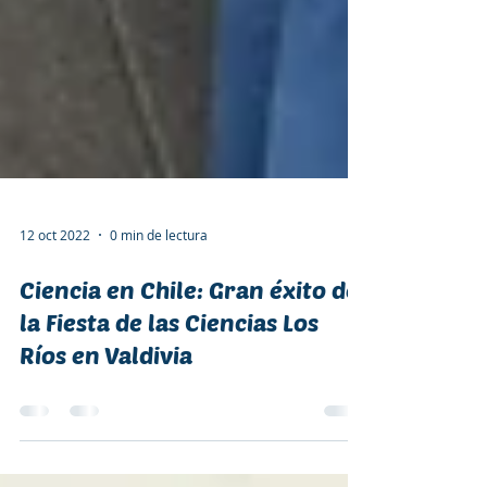
12 oct 2022
0 min de lectura
Ciencia en Chile: Gran éxito de
la Fiesta de las Ciencias Los
Ríos en Valdivia