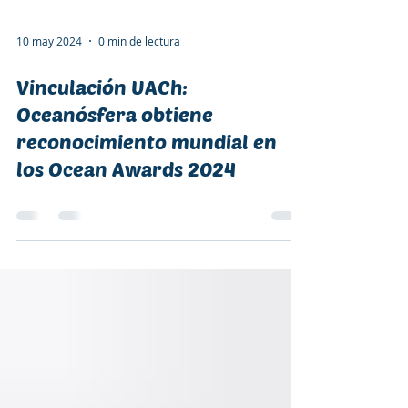
10 may 2024
0 min de lectura
Vinculación UACh:
Oceanósfera obtiene
reconocimiento mundial en
los Ocean Awards 2024