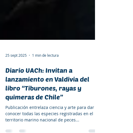
25 sept 2025
1 min de lectura
Diario UACh: Invitan a
lanzamiento en Valdivia del
libro “Tiburones, rayas y
quimeras de Chile”
Publicación entrelaza ciencia y arte para dar a
conocer todas las especies registradas en el