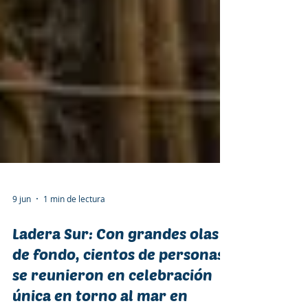
9 jun
1 min de lectura
Ladera Sur: Con grandes olas
de fondo, cientos de personas