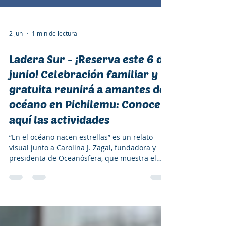
2 jun
1 min de lectura
Ladera Sur - ¡Reserva este 6 de
junio! Celebración familiar y
gratuita reunirá a amantes del
océano en Pichilemu: Conoce
aquí las actividades
“En el océano nacen estrellas” es un relato
visual junto a Carolina J. Zagal, fundadora y
presidenta de Oceanósfera, que muestra el