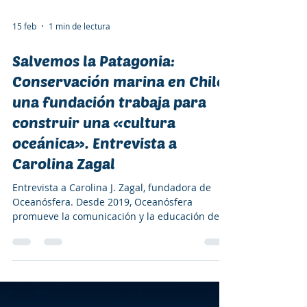
15 feb
1 min de lectura
Salvemos la Patagonia:
Conservación marina en Chile:
una fundación trabaja para
construir una «cultura