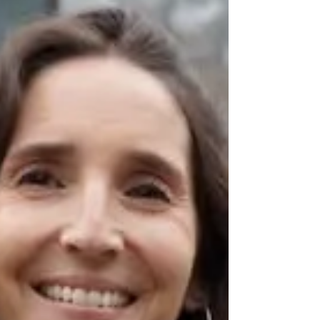
valor del océano y su conexión con las
comunidades, destacando la importancia de la
educación y la comunicación para la
conservación marina, a partir de la experiencia
de la fundación.