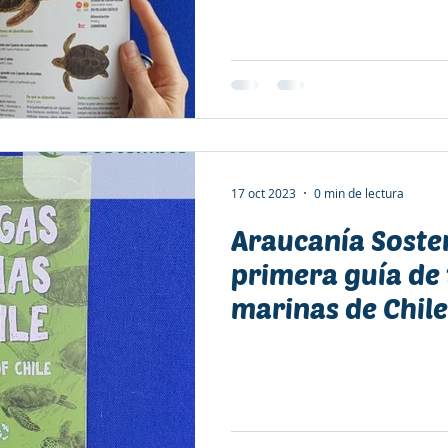
17 oct 2023
0 min de lectura
Araucanía Soste
primera guía de
marinas de Chile