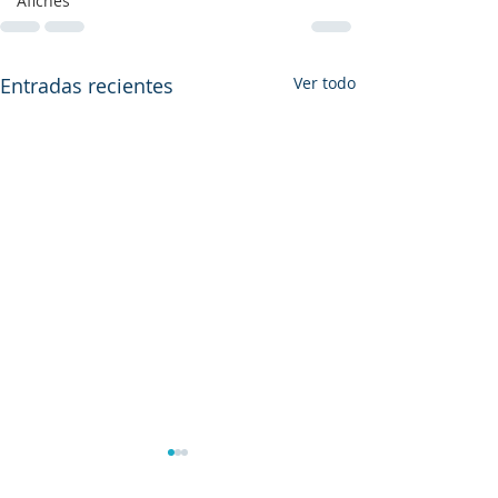
Afiches
Entradas recientes
Ver todo