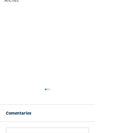
Afiches
Comentarios