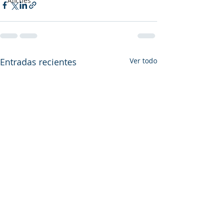
Afiches
Entradas recientes
Ver todo