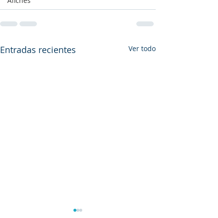
Afiches
Entradas recientes
Ver todo