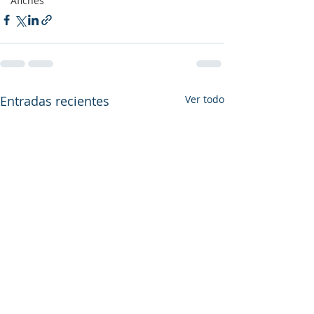
Afiches
Entradas recientes
Ver todo