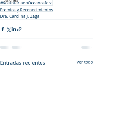
Afiches
#VoluntariadoOceanosfera
Premios y Reconocimientos
Dra. Carolina J. Zagal
Entradas recientes
Ver todo