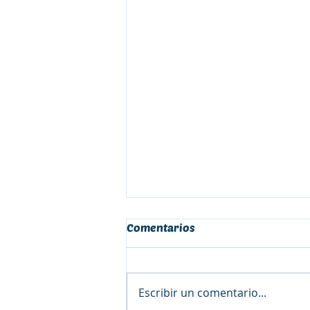
Comentarios
Escribir un comentario...