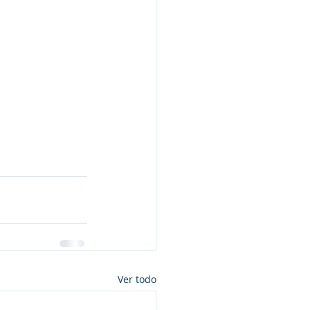
Ver todo